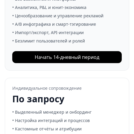
• Аналитика, P&L и юнит-экономика
• Ценообразование и управление рекламой
• A/B инфографика и смарт-тэгирование
• Импорт/экспорт, API-интеграции
• Безлимит пользователей и ролей
Начать 14-дневный период
Индивидуальное сопровождение
По запросу
• Выделенный менеджер и онбординг
• Настройка интеграций и процессов
• Кастомные отчёты и атрибуции