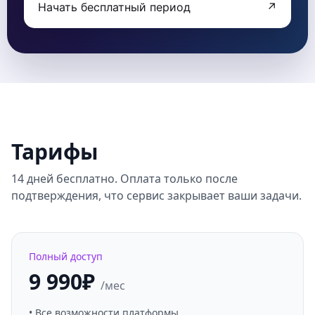
Начать бесплатный период
↗
Тарифы
14 дней бесплатно. Оплата только после
подтверждения, что сервис закрывает ваши задачи.
Полный доступ
9 990₽
/мес
• Все возможности платформы