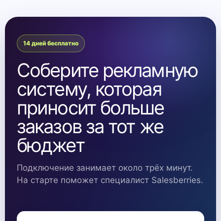
14 дней бесплатно
Соберите рекламную
систему, которая
приносит больше
заказов за тот же
бюджет
Подключение занимает около трёх минут.
На старте поможет специалист Salesberries.