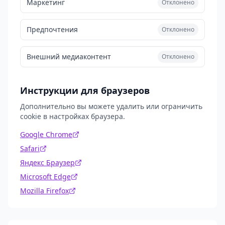
Маркетинг
Отклонено
Предпочтения
Отклонено
Внешний медиаконтент
Отклонено
Инструкции для браузеров
Дополнительно вы можете удалить или ограничить
cookie в настройках браузера.
Google Chrome
Safari
Яндекс Браузер
Microsoft Edge
Mozilla Firefox