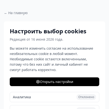
← На главную
Настроить выбор cookies
Редакция от 16 июня 2026 года.
Вы можете изменить согласие на использование
необязательных cookie в любой момент.
Необходимые cookie остаются включенными,
потому что без них сайт и личный кабинет не
смогут работать корректно.
Открыть настройки
Аналитика
Отклонено