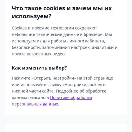
Что такое cookies и зачем мы их
используем?
Cookies и похожие технологии сохраняют
небольшие технические данные в браузере. Мы
используем их для работы личного кабинета,
безопасности, запоминания настроек, аналитики и
показа встроенных видео.
Как изменить выбор?
Нажмите «Открыть настройки» на этой странице
или используйте ссылку «Настройки cookie» в
нижней части сайта. Подробнее об обработке
данных описано в
Политике обработки
персональных данных
.